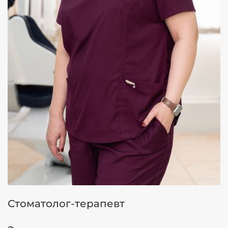
Стоматолог-терапевт