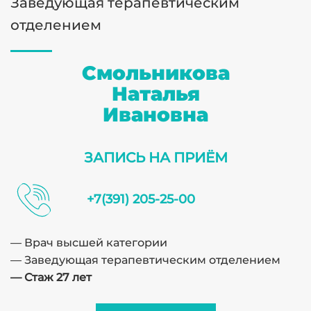
Заведующая терапевтическим
отделением
Смольникова
Наталья
Ивановна
ЗАПИСЬ НА ПРИЁМ
+7(391) 205-25-00
— Врач высшей категории
— Заведующая терапевтическим отделением
— Стаж 27 лет