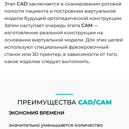
Этап
CAD
заключается в сканировании ротовой
полости пациента и построении виртуальной
модели будущей ортопедической конструкции.
Затем наступает очередь этапа
CAM
—
изготовление реальной конструкции на
основании виртуальной модели. Для этих целей
используют специальный фрезеровочный
станок или 3D принтер, в зависимости от того,
какое изделие следует выполнить.
ПРЕИМУЩЕСТВА
CAD/CAM
ЭКОНОМИЯ ВРЕМЕНИ
значительно уменьшается количество