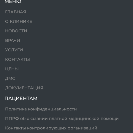
МЕНЮ
ГЛАВНАЯ
О КЛИНИКЕ
НОВОСТИ
ВРАЧИ
УСЛУГИ
КОНТАКТЫ
ЦЕНЫ
ДМС
ДОКУМЕНТАЦИЯ
ПАЦИЕНТАМ
Политика конфиденциальности
ППРФ об оказании платной медицинской помощи
Контакты контролирующих организаций