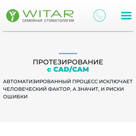
ПРОТЕЗИРОВАНИЕ
с CAD/CAM
АВТОМАТИЗИРОВАННЫЙ ПРОЦЕСС ИСКЛЮЧАЕТ
ЧЕЛОВЕЧЕСКИЙ ФАКТОР, А ЗНАЧИТ, И РИСКИ
ОШИБКИ