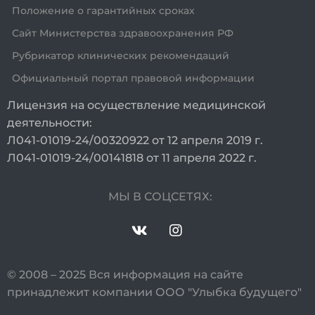
Положение о гарантийных сроках
Сайт Министерства здравоохранения РФ
Рубрикатор клинических рекомендаций
Официальный портал правовой информации
Лицензия на осуществление медицинской
деятельности:
Л041-01019-24/00320922 от 12 апреля 2019 г.
Л041-01019-24/00141818 от 11 апреля 2022 г.
МЫ В СОЦСЕТЯХ:
© 2008 – 2025 Вся информация на сайте
принадлежит компании ООО "Улыбка будущего"