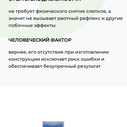
не требует физического снятия слепков, а
значит не вызывает рвотный рефлекс и другие
побочные эффекты
ЧЕЛОВЕЧЕСКИЙ ФАКТОР
вернее, его отсутствие при изготовлении
конструкции исключает риск ошибки и
обеспечивает безупречный результат