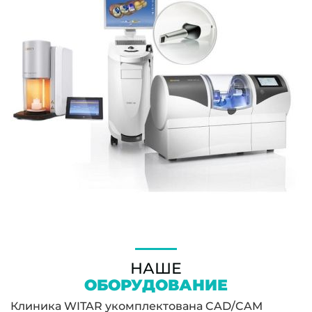
НАШЕ
ОБОРУДОВАНИЕ
Клиника WITAR укомплектована CAD/CAM