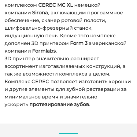
комплексом
CEREC MC XL
немецкой
компании
Sirona
, включающим программное
обеспечение, сканер ротовой полости,
шлифовально-фрезерный станок,
индукционную печь. Кроме того комплекс
дополнен 3D принтером
Form 3
американской
компании
Formlabs
.
3D принтер значительно расширяет
ассортимент изготавливаемых конструкций, а
так же возможности комплекса в целом.
Комплекс CEREC позволяет изготовить коронки
и другие элементы для зубной реставрации за
минимальное время и значительно
ускорить
протезирование зубов
.