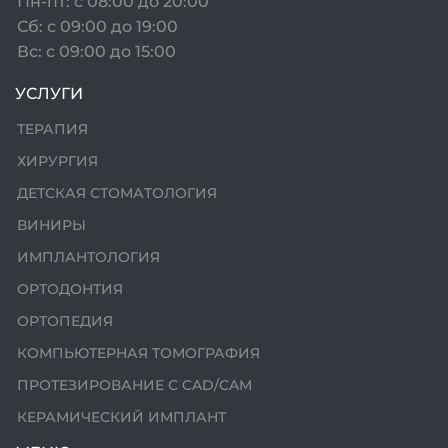
Пн-пт: с 08:00 до 20:00
Сб: с 09:00 до 19:00
Вс: с 09:00 до 15:00
УСЛУГИ
ТЕРАПИЯ
ХИРУРГИЯ
ДЕТСКАЯ СТОМАТОЛОГИЯ
ВИНИРЫ
ИМПЛАНТОЛОГИЯ
ОРТОДОНТИЯ
ОРТОПЕДИЯ
КОМПЬЮТЕРНАЯ ТОМОГРАФИЯ
ПРОТЕЗИРОВАНИЕ С CAD/CAM
КЕРАМИЧЕСКИЙ ИМПЛАНТ