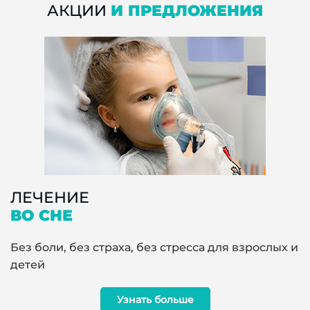
АКЦИИ
И ПРЕДЛОЖЕНИЯ
ЛЕЧЕНИЕ
ВО СНЕ
Без боли, без страха, без стресса для взрослых и
детей
Узнать больше