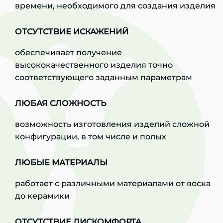
времени, необходимого для создания изделия
ОТСУТСТВИЕ ИСКАЖЕНИЙ
обеспечивает получение
высококачественного изделия точно
соответствующего заданным параметрам
ЛЮБАЯ СЛОЖНОСТЬ
возможность изготовления изделий сложной
конфигурации, в том числе и полых
ЛЮБЫЕ МАТЕРИАЛЫ
работает с различными материалами от воска
до керамики
ОТСУТСТВИЕ ДИСКОМФОРТА