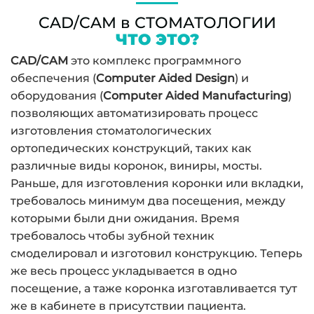
CAD/CAM в СТОМАТОЛОГИИ
ЧТО ЭТО?
CAD/CAM
это комплекс программного
обеспечения (
Computer Aided Design
) и
оборудования (
Computer Aided Manufacturing
)
позволяющих автоматизировать процесс
изготовления стоматологических
ортопедических конструкций, таких как
различные виды коронок, виниры, мосты.
Раньше, для изготовления коронки или вкладки,
требовалось минимум два посещения, между
которыми были дни ожидания. Время
требовалось чтобы зубной техник
смоделировал и изготовил конструкцию. Теперь
же весь процесс укладывается в одно
посещение, а таже коронка изготавливается тут
же в кабинете в присутствии пациента.