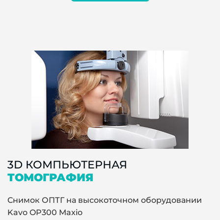
3D КОМПЬЮТЕРНАЯ
ТОМОГРАФИЯ
Снимок ОПТГ на высокоточном оборудовании
Kavo OP300 Maxio