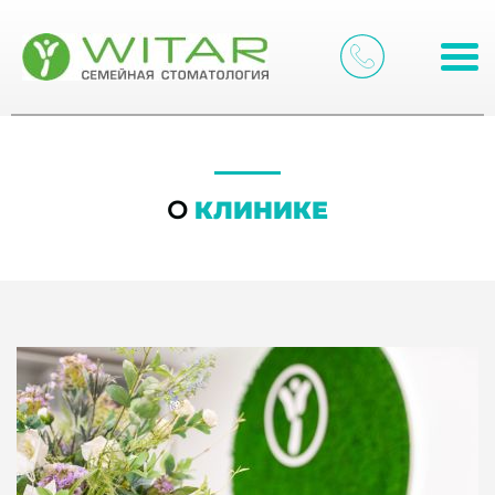
О
КЛИНИКЕ