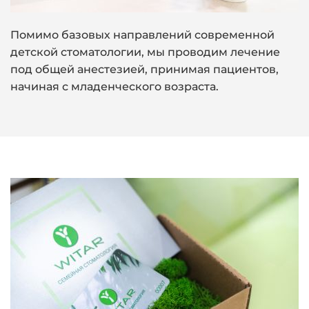
Помимо базовых направлений современной
детской стоматологии, мы проводим лечение
под общей анестезией, принимая пациентов,
начиная с младенческого возраста.