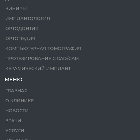
ВИНИРЫ
ИМПЛАНТОЛОГИЯ
ОРТОДОНТИЯ
ОРТОПЕДИЯ
КОМПЬЮТЕРНАЯ ТОМОГРАФИЯ
ПРОТЕЗИРОВАНИЕ С CAD/CAM
КЕРАМИЧЕСКИЙ ИМПЛАНТ
МЕНЮ
ГЛАВНАЯ
О КЛИНИКЕ
НОВОСТИ
ВРАЧИ
УСЛУГИ