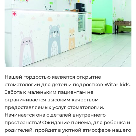
Нашей гордостью является открытие
стоматологии для детей и подростков Witar kids.
Забота к маленьким пациентам не
ограничивается высоким качеством
предоставляемых услуг стоматологии.
Начинается она с деталей внутреннего
пространства! Ожидание приема, для ребенка и
родителей, пройдет в уютной атмосфере нашего