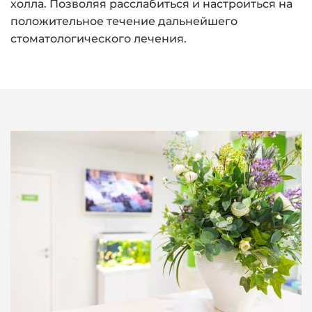
холла. Позволяя расслабиться и настроиться на
положительное течение дальнейшего
стоматологического лечения.