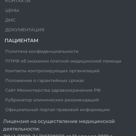
КОНТАКТЫ
ЦЕНЫ
ДМС
ДОКУМЕНТАЦИЯ
ПАЦИЕНТАМ
Политика конфиденциальности
ППРФ об оказании платной медицинской помощи
Контакты контролирующих организаций
Положение о гарантийных сроках
Сайт Министерства здравоохранения РФ
Рубрикатор клинических рекомендаций
Официальный портал правовой информации
Лицензия на осуществление медицинской
деятельности: