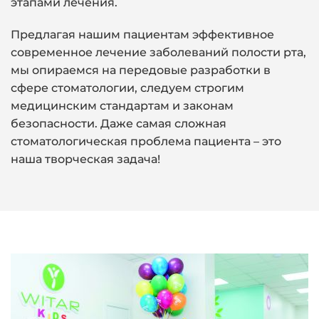
этапами лечения.
Предлагая нашим пациентам эффективное
современное лечение заболеваний полости рта,
мы опираемся на передовые разработки в
сфере стоматологии, следуем строгим
медицинским стандартам и законам
безопасности. Даже самая сложная
стоматологическая проблема пациента – это
наша творческая задача!