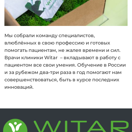
Мы собрали команду специалистов,
влюблённых в свою профессию и готовых
помогать пациентам, не жалея времени и сил.
Врачи клиники Witar – вкладывают в работу с
пациентом все свои умения. Обучение в России
и за рубежом два-три раза в год помогают нам
совершенствоваться, быть в курсе последних
инноваций.