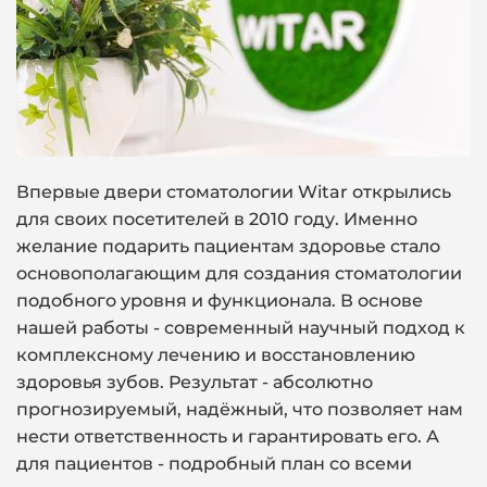
Впервые двери стоматологии Witar открылись
для своих посетителей в 2010 году. Именно
желание подарить пациентам здоровье стало
основополагающим для создания стоматологии
подобного уровня и функционала. В основе
нашей работы - современный научный подход к
комплексному лечению и восстановлению
здоровья зубов. Результат - абсолютно
прогнозируемый, надёжный, что позволяет нам
нести ответственность и гарантировать его. А
для пациентов - подробный план со всеми