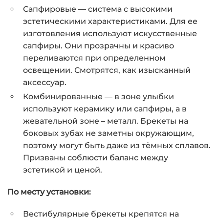
Сапфировые — система с высокими
эстетическими характеристиками. Для ее
изготовления используют искусственные
сапфиры. Они прозрачны и красиво
переливаются при определенном
освещении. Смотрятся, как изысканный
аксессуар.
Комбинированные — в зоне улыбки
используют керамику или сапфиры, а в
жевательной зоне – металл. Брекеты на
боковых зубах не заметны окружающим,
поэтому могут быть даже из тёмных сплавов.
Призваны соблюсти баланс между
эстетикой и ценой.
По месту установки:
Вестибулярные брекеты крепятся на