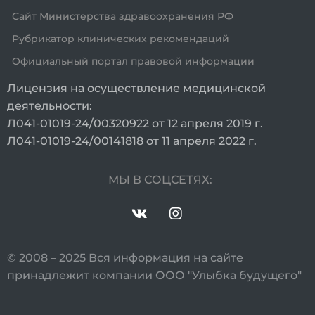
Сайт Министерства здравоохранения РФ
Рубрикатор клинических рекомендаций
Официальный портал правовой информации
Лицензия на осуществление медицинской
деятельности:
Л041-01019-24/00320922 от 12 апреля 2019 г.
Л041-01019-24/00141818 от 11 апреля 2022 г.
МЫ В СОЦСЕТЯХ:
© 2008 – 2025 Вся информация на сайте
принадлежит компании ООО "Улыбка будущего"