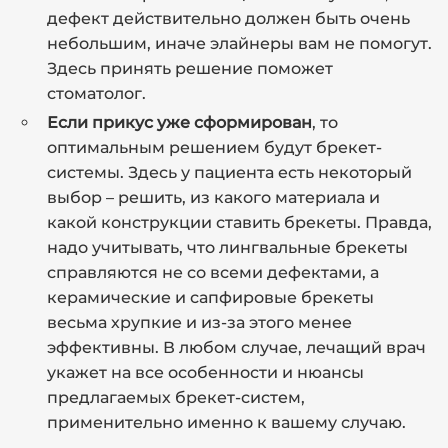
дефект действительно должен быть очень
небольшим, иначе элайнеры вам не помогут.
Здесь принять решение поможет
стоматолог.
Если прикус уже сформирован
, то
оптимальным решением будут брекет-
системы. Здесь у пациента есть некоторый
выбор – решить, из какого материала и
какой конструкции ставить брекеты. Правда,
надо учитывать, что лингвальные брекеты
справляются не со всеми дефектами, а
керамические и сапфировые брекеты
весьма хрупкие и из-за этого менее
эффективны. В любом случае, лечащий врач
укажет на все особенности и нюансы
предлагаемых брекет-систем,
применительно именно к вашему случаю.