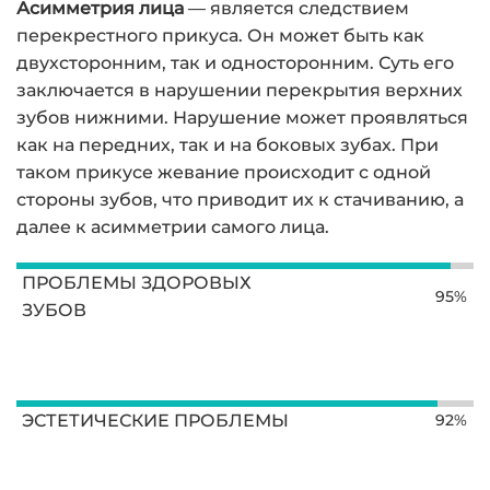
Асимметрия лица
— является следствием
перекрестного прикуса. Он может быть как
двухсторонним, так и односторонним. Суть его
заключается в нарушении перекрытия верхних
зубов нижними. Нарушение может проявляться
как на передних, так и на боковых зубах. При
таком прикусе жевание происходит с одной
стороны зубов, что приводит их к стачиванию, а
далее к асимметрии самого лица.
ПРОБЛЕМЫ ЗДОРОВЫХ
95%
ЗУБОВ
ЭСТЕТИЧЕСКИЕ ПРОБЛЕМЫ
92%