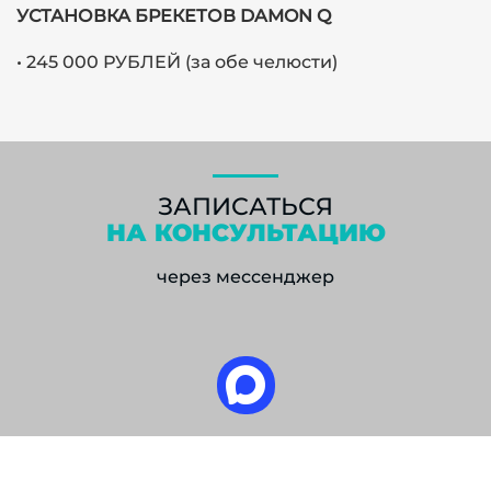
УСТАНОВКА БРЕКЕТОВ DAMON Q
• 245 000 РУБЛЕЙ (за обе челюсти)
ЗАПИСАТЬСЯ
НА КОНСУЛЬТАЦИЮ
через мессенджер