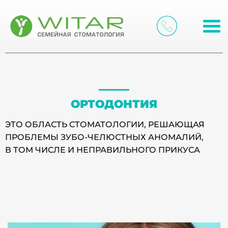
ОРТОДОНТИЯ
ЭТО ОБЛАСТЬ СТОМАТОЛОГИИ, РЕШАЮЩАЯ
ПРОБЛЕМЫ ЗУБО-ЧЕЛЮСТНЫХ АНОМАЛИЙ,
В ТОМ ЧИСЛЕ И НЕПРАВИЛЬНОГО ПРИКУСА