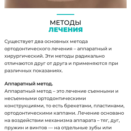
МЕТОДЫ
ЛЕЧЕНИЯ
Существует два основных метода
ортодонтического лечения – аппаратный и
хирургический. Эти методы радикально
отличаются друг от друга и применяются при
различных показаниях.
Аппаратный метод.
Аппаратный метод – это лечение съемными и
несъемными ортодонтическими
конструкциями, то есть брекетами, пластинами,
ортодонтическими каппами. Лечение основано
на воздействии механизма аппарата – тяг, дуг,
пружин и винтов — на отдельные зубы или