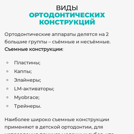
ВИДЫ
ОРТОДОНТИЧЕСКИХ
КОНСТРУКЦИЙ
Ортодонтические аппараты делятся на 2
большие группы – съёмные и несъёмные.
Съемные конструкции
:
Пластины;
Каппы;
Элайнеры;
LM-активаторы;
Myobrace;
Трейнеры.
Наиболее широко съемные конструкции
применяют в детской ортодонтии, для