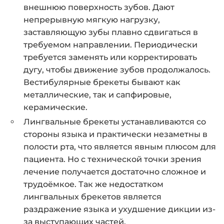
внешнюю поверхность зубов. Дают
непрерывную мягкую нагрузку,
заставляющую зубы плавно сдвигаться в
требуемом направлении. Периодически
требуется заменять или корректировать
дугу, чтобы движение зубов продолжалось.
Вестибулярные брекеты бывают как
металлические, так и сапфировые,
керамические.
Лингвальные брекеты устанавливаются со
стороны языка и практически незаметны в
полости рта, что является явным плюсом для
пациента. Но с технической точки зрения
лечение получается достаточно сложное и
трудоёмкое. Так же недостатком
лингвальных брекетов является
раздражение языка и ухудшение дикции из-
за выступающих частей.