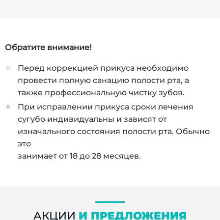
Обратите внимание!
Перед коррекцией прикуса необходимо
провести полную санацию полости рта, а
также профессиональную чистку зубов.
При исправлении прикуса сроки лечения
сугубо индивидуальны и зависят от
изначального состояния полости рта. Обычно
это
занимает от 18 до 28 месяцев.
АКЦИИ
И ПРЕДЛОЖЕНИЯ