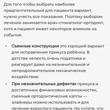
Для того чтобы выбрать наиболее
предпочтительный для пациента вариант,
нужно учесть все показания. Поэтому выбором
лечения занимается врач-стоматолог-ортодонт,
хотя и пациент имеет некоторое влияние на
события.
Съемные конструкции
это хороший вариант
для исправления прикуса ребёнка. В
детстве челюсть очень податлива и
реагирует даже на незначительное и
непродолжительное механическое
воздействие.
При незначительных дефектах
прикуса и
достаточных финансовых возможностях,
съемные ортодонтические каппы —
элайнеры можно использовать и для
лечения взрослого пациента. Но учтите, что