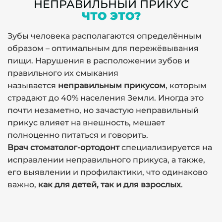
НЕПРАВИЛЬНЫЙ ПРИКУС
ЧТО ЭТО?
Зубы человека располагаются определённым
образом – оптимальным для пережёвывания
пищи. Нарушения в расположении зубов и
правильного их смыкания
называется
неправильным прикусом
, которым
страдают до 40% населения Земли. Иногда это
почти незаметно, но зачастую неправильный
прикус влияет на внешность, мешает
полноценно питаться и говорить.
Врач стоматолог-ортодонт
специализируется на
исправлении неправильного прикуса, а также,
его выявлении и профилактики, что одинаково
важно,
как для детей, так и для взрослых
.