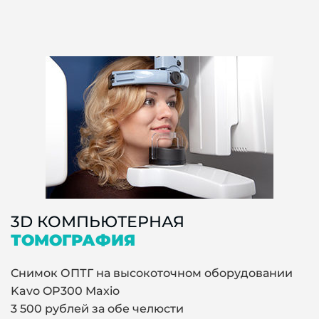
3D КОМПЬЮТЕРНАЯ
ТОМОГРАФИЯ
Снимок ОПТГ на высокоточном оборудовании
Kavo OP300 Maxio
3 500 рублей за обе челюсти