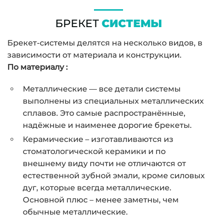
БРЕКЕТ
СИСТЕМЫ
Брекет-системы делятся на несколько видов, в
зависимости от материала и конструкции.
По материалу :
Металлические — все детали системы
выполнены из специальных металлических
сплавов. Это самые распространённые,
надёжные и наименее дорогие брекеты.
Керамические – изготавливаются из
стоматологической керамики и по
внешнему виду почти не отличаются от
естественной зубной эмали, кроме силовых
дуг, которые всегда металлические.
Основной плюс – менее заметны, чем
обычные металлические.