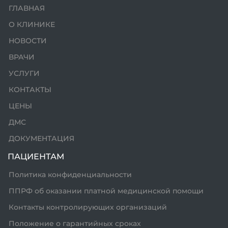
ГЛАВНАЯ
О КЛИНИКЕ
НОВОСТИ
ВРАЧИ
УСЛУГИ
КОНТАКТЫ
ЦЕНЫ
ДМС
ДОКУМЕНТАЦИЯ
ПАЦИЕНТАМ
Политика конфиденциальности
ППРФ об оказании платной медицинской помощи
Контакты контролирующих организаций
Положение о гарантийных сроках