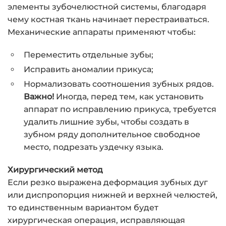
элементы зубочелюстной системы, благодаря
чему костная ткань начинает перестраиваться.
Механические аппараты применяют чтобы:
Переместить отдельные зубы;
Исправить аномалии прикуса;
Нормализовать соотношения зубных рядов.
Важно!
Иногда, перед тем, как установить
аппарат по исправлению прикуса, требуется
удалить лишние зубы, чтобы создать в
зубном ряду дополнительное свободное
место, подрезать уздечку языка.
Хирургический метод
Если резко выражена деформация зубных дуг
или диспропорция нижней и верхней челюстей,
то единственным вариантом будет
хирургическая операция, исправляющая