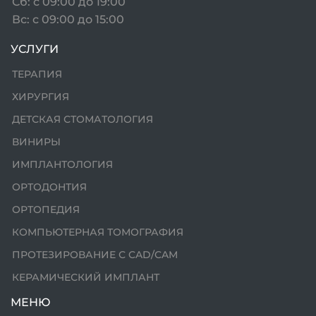
Сб: с 09:00 до 19:00
Вс: с 09:00 до 15:00
УСЛУГИ
ТЕРАПИЯ
ХИРУРГИЯ
ДЕТСКАЯ СТОМАТОЛОГИЯ
ВИНИРЫ
ИМПЛАНТОЛОГИЯ
ОРТОДОНТИЯ
ОРТОПЕДИЯ
КОМПЬЮТЕРНАЯ ТОМОГРАФИЯ
ПРОТЕЗИРОВАНИЕ С CAD/CAM
КЕРАМИЧЕСКИЙ ИМПЛАНТ
МЕНЮ