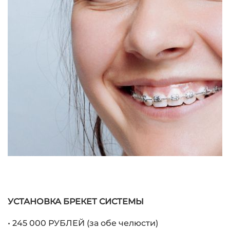
УСТАНОВКА БРЕКЕТ СИСТЕМЫ
• 245 000 РУБЛЕЙ (за обе челюсти)