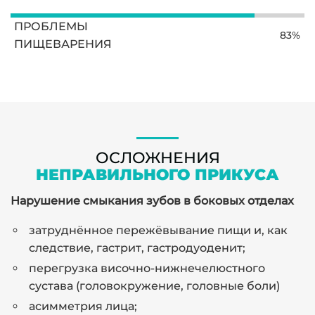
ПРОБЛЕМЫ
83%
ПИЩЕВАРЕНИЯ
ОСЛОЖНЕНИЯ
НЕПРАВИЛЬНОГО ПРИКУСА
Нарушение смыкания зубов в боковых отделах
затруднённое пережёвывание пищи и, как
следствие, гастрит, гастродуоденит;
перегрузка височно-нижнечелюстного
сустава (головокружение, головные боли)
асимметрия лица;