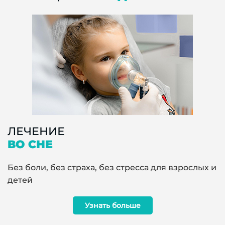
ЛЕЧЕНИЕ
ВО СНЕ
Без боли, без страха, без стресса для взрослых и
детей
Узнать больше