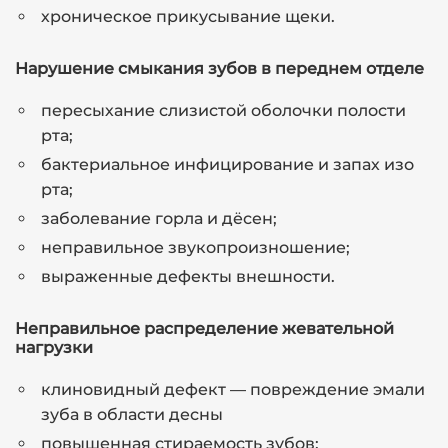
хроническое прикусывание щеки.
Нарушение смыкания зубов в переднем отделе
пересыхание слизистой оболочки полости
рта;
бактериальное инфицирование и запах изо
рта;
заболевание горла и дёсен;
неправильное звукопроизношение;
выраженные дефекты внешности.
Неправильное распределение жевательной
нагрузки
клиновидный дефект — повреждение эмали
зуба в области десны
повышенная стираемость зубов;