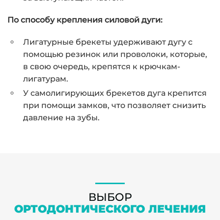
По способу крепления силовой дуги:
Лигатурные брекеты удерживают дугу с
помощью резинок или проволоки, которые,
в свою очередь, крепятся к крючкам-
лигатурам.
У самолигирующих брекетов дуга крепится
при помощи замков, что позволяет снизить
давление на зубы.
ВЫБОР
ОРТОДОНТИЧЕСКОГО ЛЕЧЕНИЯ