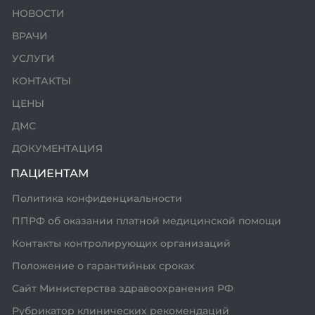
НОВОСТИ
ВРАЧИ
УСЛУГИ
КОНТАКТЫ
ЦЕНЫ
ДМС
ДОКУМЕНТАЦИЯ
ПАЦИЕНТАМ
Политика конфиденциальности
ППРФ об оказании платной медицинской помощи
Контакты контролирующих организаций
Положение о гарантийных сроках
Сайт Министерства здравоохранения РФ
Рубрикатор клинических рекомендаций