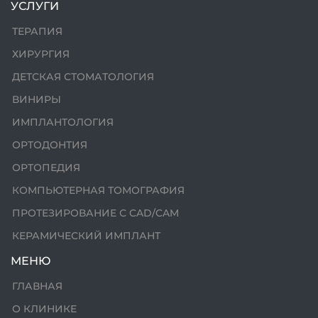
УСЛУГИ
ТЕРАПИЯ
ХИРУРГИЯ
ДЕТСКАЯ СТОМАТОЛОГИЯ
ВИНИРЫ
ИМПЛАНТОЛОГИЯ
ОРТОДОНТИЯ
ОРТОПЕДИЯ
КОМПЬЮТЕРНАЯ ТОМОГРАФИЯ
ПРОТЕЗИРОВАНИЕ С CAD/CAM
КЕРАМИЧЕСКИЙ ИМПЛАНТ
МЕНЮ
ГЛАВНАЯ
О КЛИНИКЕ