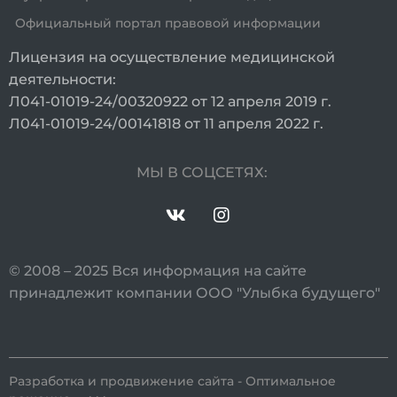
Официальный портал правовой информации
Лицензия на осуществление медицинской
деятельности:
Л041-01019-24/00320922 от 12 апреля 2019 г.
Л041-01019-24/00141818 от 11 апреля 2022 г.
МЫ В СОЦСЕТЯХ:
© 2008 – 2025 Вся информация на сайте
принадлежит компании ООО "Улыбка будущего"
Разработка и продвижение сайта - Оптимальное