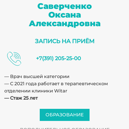
Саверченко
Оксана
Александровна
ЗАПИСЬ НА ПРИЁМ
+7(391) 205-25-00
— Врач высшей категории
— С 2021 года работает в терапевтическом
отделении клиники Witar
— Стаж 25 лет
ОБРАЗОВАНИЕ