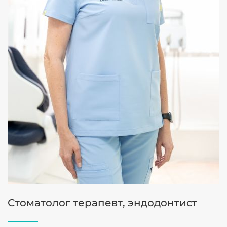
Стоматолог терапевт, эндодонтист