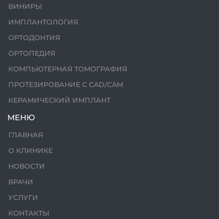
ВИНИРЫ
ИМПЛАНТОЛОГИЯ
ОРТОДОНТИЯ
ОРТОПЕДИЯ
КОМПЬЮТЕРНАЯ ТОМОГРАФИЯ
ПРОТЕЗИРОВАНИЕ С CAD/CAM
КЕРАМИЧЕСКИЙ ИМПЛАНТ
МЕНЮ
ГЛАВНАЯ
О КЛИНИКЕ
НОВОСТИ
ВРАЧИ
УСЛУГИ
КОНТАКТЫ