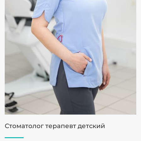
Стоматолог терапевт детский