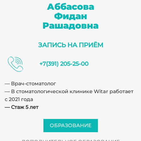
Аббасова
Фидан
Рашадовна
ЗАПИСЬ НА ПРИЁМ
+7(391) 205-25-00
— Врач-стоматолог
— В стоматологической клинике Witar работает
с 2021 года
— Стаж 5 лет
ОБРАЗОВАНИЕ