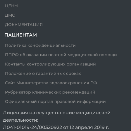
ЦЕНЫ
ДМС
ДОКУМЕНТАЦИЯ
ПАЦИЕНТАМ
Политика конфиденциальности
ППРФ об оказании платной медицинской помощи
Контакты контролирующих организаций
Положение о гарантийных сроках
Сайт Министерства здравоохранения РФ
Рубрикатор клинических рекомендаций
Официальный портал правовой информации
Лицензия на осуществление медицинской
деятельности:
Л041-01019-24/00320922 от 12 апреля 2019 г.